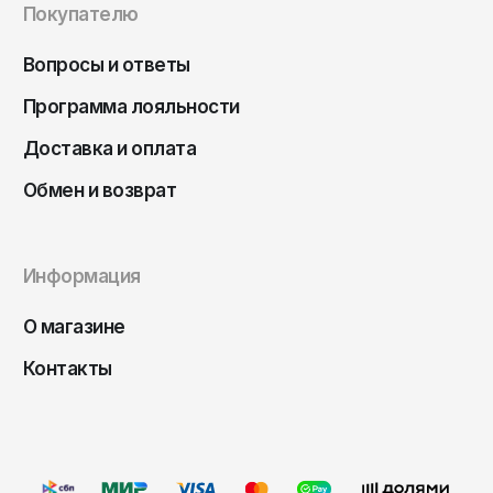
Покупателю
Вопросы и ответы
Программа лояльности
Доставка и оплата
Обмен и возврат
Информация
О магазине
Контакты