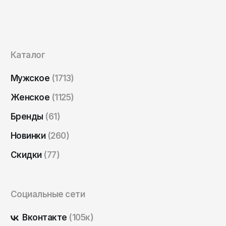
Каталог
Мужское
(1713)
Женское
(1125)
Бренды
(61)
Новинки
(260)
Скидки
(77)
Социальные сети
Вконтакте
(105к)