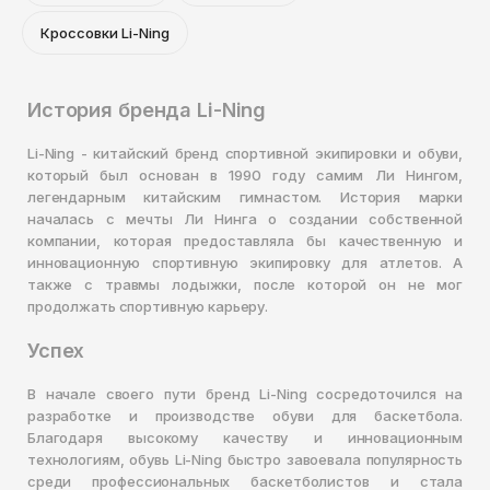
Кроссовки Li-Ning
История бренда Li-Ning
Li-Ning - китайский бренд спортивной экипировки и обуви,
который был основан в 1990 году самим Ли Нингом,
легендарным китайским гимнастом. История марки
началась с мечты Ли Нинга о создании собственной
компании, которая предоставляла бы качественную и
инновационную спортивную экипировку для атлетов. А
также с травмы лодыжки, после которой он не мог
продолжать спортивную карьеру.
Успех
В начале своего пути бренд Li-Ning сосредоточился на
разработке и производстве обуви для баскетбола.
Благодаря высокому качеству и инновационным
технологиям, обувь Li-Ning быстро завоевала популярность
среди профессиональных баскетболистов и стала