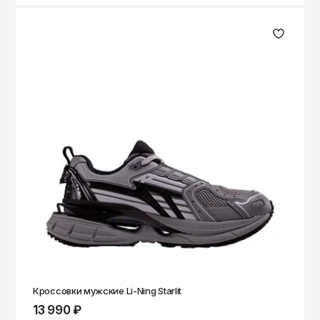
Кроссовки мужские Li-Ning Starlit
13 990 ₽