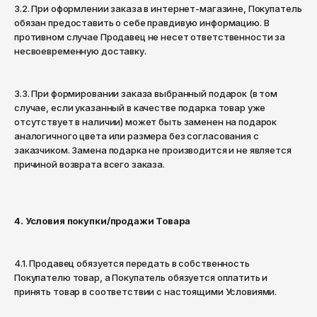
3.2. При оформлении заказа в интернет-магазине, Покупатель
обязан предоставить о себе правдивую информацию. В
противном случае Продавец не несет ответственности за
несвоевременную доставку.
3.3. При формировании заказа выбранный подарок (в том
случае, если указанный в качестве подарка товар уже
отсутствует в наличии) может быть заменен на подарок
аналогичного цвета или размера без согласования с
заказчиком. Замена подарка не производится и не является
причиной возврата всего заказа.
4. Условия покупки/продажи Товара
4.1. Продавец обязуется передать в собственность
Покупателю товар, а Покупатель обязуется оплатить и
принять товар в соответствии с настоящими Условиями.