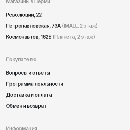
Магазины в Перми
Революции, 22
Петропавловская, 73А
(IMALL, 2 этаж)
Космонавтов, 162Б
(Планета, 2 этаж)
Покупателю
Вопросы и ответы
Программа лояльности
Доставка и оплата
Обмен и возврат
Информация