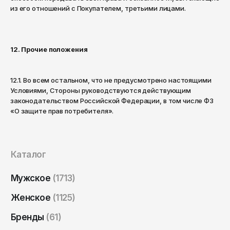
из его отношений с Покупателем, третьими лицами.
12. Прочие положения
12.1. Во всем остальном, что не предусмотрено настоящими
Условиями, Стороны руководствуются действующим
законодательством Российской Федерации, в том числе ФЗ
«О защите прав потребителя».
Каталог
Мужское
(1713)
Женское
(1125)
Бренды
(61)