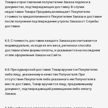
Товара и проставления получателем Заказа подписи в
документах, подтверждающих доставку. В случае
недоставки Товара Продавец возмещает Покупателю
стоимость предоплаченного Покупателем Заказа и доставки
после получения подтверждения утраты Заказа от Службы
доставки.
6.5. Стоимость доставки каждого Заказа рассчитывается
индивидуально, исходя из его веса, региона и способа
доставки и/или формы оплаты, и указывается на последнем
этапе оформления Заказа на Сайте.
6.6. При курьерской доставке Товар вручается Покупателю
либо лицу, указанному в качестве Получателя. При
отсутствии Покупателя либо указанного им Получателя в
месте доставки, Товар вручается лицу, предъявившему
документ, подтверждающий размещение либо оплату
Заказа.