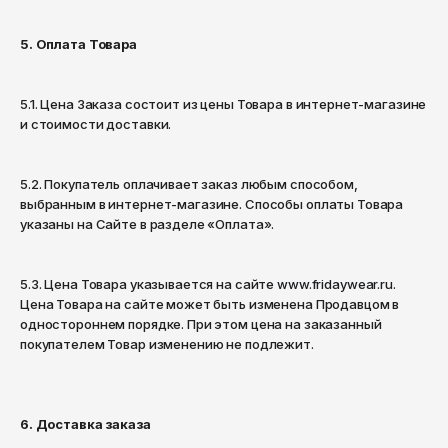
5. Оплата Товара
5.1. Цена Заказа состоит из цены Товара в интернет-магазине
и стоимости доставки.
5.2. Покупатель оплачивает заказ любым способом,
выбранным в интернет-магазине. Способы оплаты Товара
указаны на Сайте в разделе «Оплата».
5.3. Цена Товара указывается на сайте
www.fridaywear.ru
.
Цена Товара на сайте может быть изменена Продавцом в
одностороннем порядке. При этом цена на заказанный
покупателем Товар изменению не подлежит.
6. Доставка заказа