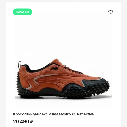
Новинка
Кроссовки унисекс Puma Mostro XC Reflective
20 490 ₽