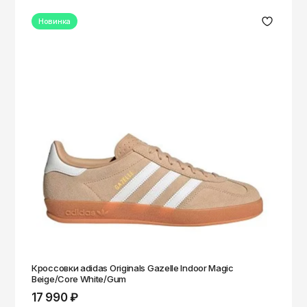
Новинка
Кроссовки adidas Originals Gazelle Indoor Magic
Beige/Core White/Gum
17 990 ₽